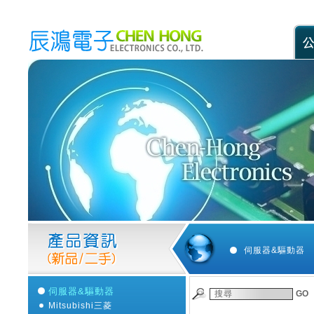
伺服器&驅動器
伺服器&驅動器
GO
Mitsubishi三菱